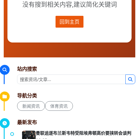
没有搜到相关内容,建议简化关键词
回到主页
站内搜索
导航分类
新闻资讯
体育资讯
最新发布
曼联追逐布兰斯韦特受阻埃弗顿高价要挟转会谈判