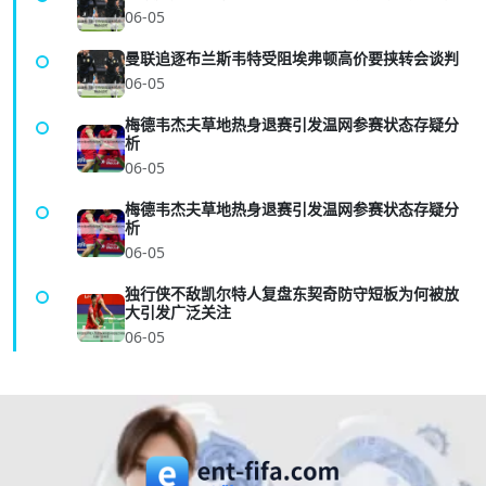
06-05
曼联追逐布兰斯韦特受阻埃弗顿高价要挟转会谈判
06-05
梅德韦杰夫草地热身退赛引发温网参赛状态存疑分
析
06-05
梅德韦杰夫草地热身退赛引发温网参赛状态存疑分
析
06-05
独行侠不敌凯尔特人复盘东契奇防守短板为何被放
大引发广泛关注
06-05