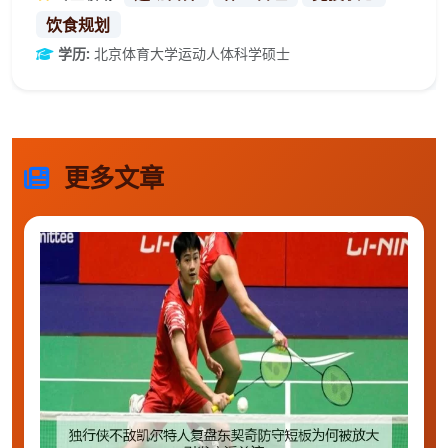
饮食规划
学历:
北京体育大学运动人体科学硕士
更多文章