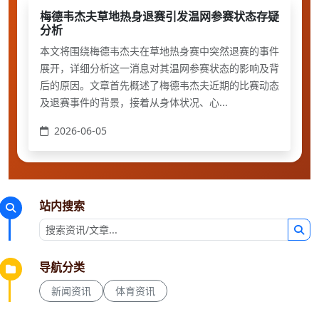
梅德韦杰夫草地热身退赛引发温网参赛状态存疑
分析
本文将围绕梅德韦杰夫在草地热身赛中突然退赛的事件
展开，详细分析这一消息对其温网参赛状态的影响及背
后的原因。文章首先概述了梅德韦杰夫近期的比赛动态
及退赛事件的背景，接着从身体状况、心...
2026-06-05
站内搜索
导航分类
新闻资讯
体育资讯