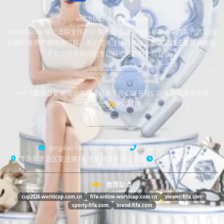
ent-fifa.com
(worldcup)
ent-fifa.com每日追踪全球200+联赛动态,通过智能推荐引擎为用户匹配感
兴趣的世界杯赛程表内容。无论您关注欧洲足球、北美篮球还是亚洲电竞,
平台均提供对应的专题频道与定制化信息流。
APP下载
首页
新闻资讯
体育资讯
关于我们
联系我们
隐私政策
服务条款
网站地图
RSS订阅
qingdao-help@ent-fifa.com
0532-8899-2244
青岛市李沧区夏庄路1号金水路商务中心12层
工作日 08:30 - 17:30
推荐站点
cup2026-worldcup.com.cn
fifa-online-worldcup.com.cn
viewer-fifa.com
sporty-fifa.com
brand-fifa.com