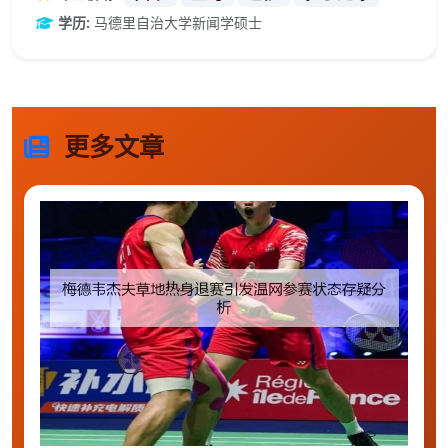
学历:
马德里自治大学新闻学硕士
更多文章