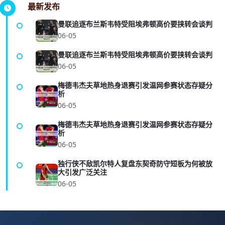
最新发布
曼联追逐布兰斯韦特受阻埃弗顿高价要挟转会谈判
06-05
曼联追逐布兰斯韦特受阻埃弗顿高价要挟转会谈判
06-05
梅德韦杰夫草地热身退赛引发温网参赛状态存疑分
析
06-05
梅德韦杰夫草地热身退赛引发温网参赛状态存疑分
析
06-05
独行侠不敌凯尔特人复盘东契奇防守短板为何被放
大引发广泛关注
06-05